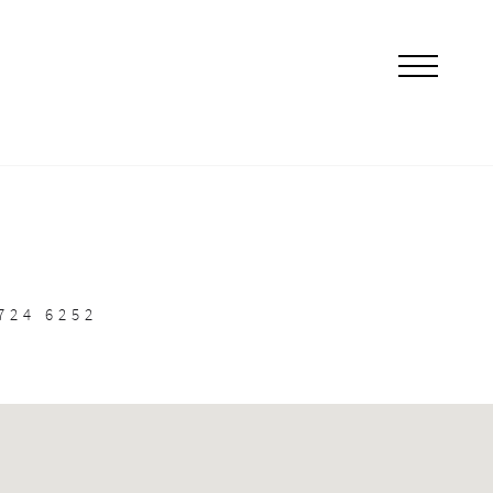
 724 6252