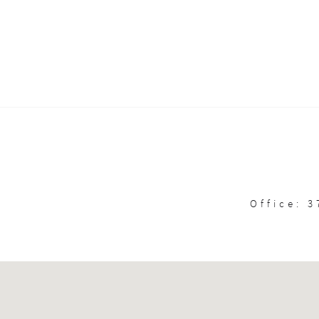
Office: 